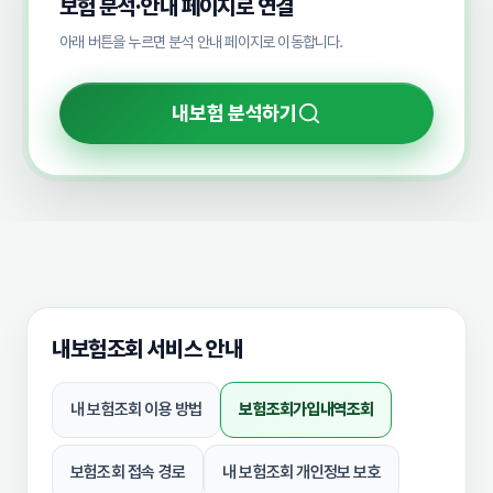
보험 분석·안내 페이지로 연결
아래 버튼을 누르면 분석 안내 페이지로 이동합니다.
내보험 분석하기
내보험조회 서비스 안내
내 보험조회 이용 방법
보험조회가입내역조회
보험조회 접속 경로
내 보험조회 개인정보 보호