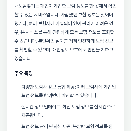
내보험찾기는 개인이 가입한 보험 정보를 한 곳에서 확인
할 수 있는 서비스입니다. 가입했던 보험 정보를 잊어버
렸거나, 여러 보험사에 가입되어 있어 관리가 어려운 경
우, 본 서비스를 통해 간편하게 모든 보험 정보를 조회할
수 있습니다. 본인확인 절차를 거쳐 안전하게 보험 정보
를 확인할 수 있으며, 개인정보 보호에도 만전을 기하고
있습니다.
주요 특징
다양한 보험사 정보 통합 제공: 여러 보험사에 가입된
보험 정보를 한꺼번에 확인할 수 있습니다.
실시간 정보 업데이트: 최신 보험 정보를 실시간으로
제공합니다.
보험 정보 관리 편의성 제공: 복잡한 보험 정보를 쉽