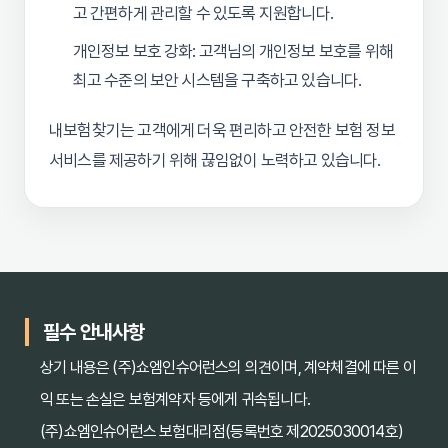
고 간편하게 관리할 수 있도록 지원합니다.
개인정보 보호 강화: 고객님의 개인정보 보호를 위해
최고 수준의 보안 시스템을 구축하고 있습니다.
내보험찾기는 고객에게 더욱 편리하고 안전한 보험 정보
서비스를 제공하기 위해 끊임없이 노력하고 있습니다.
필수 안내사항
상기 내용은 (주)쇼엠인슈어런스의 의견이며, 계약체결에 따른 이
익 또는 손실은 보험계약자 등에게 귀속됩니다.
(주)쇼엠인슈어런스 보험대리점(등록번호 제2025030014호)