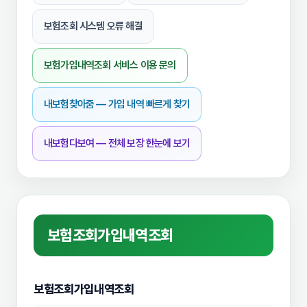
보험조회 시스템 오류 해결
보험가입내역조회 서비스 이용 문의
내보험찾아줌 — 가입 내역 빠르게 찾기
내보험다보여 — 전체 보장 한눈에 보기
보험조회가입내역조회
보험조회가입내역조회