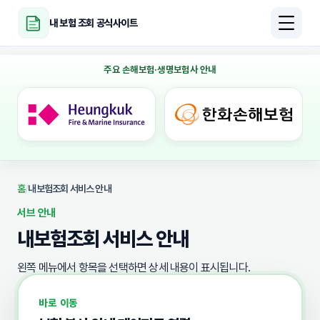
내 보험 조회 공식사이트
주요 손해보험·생명보험사 안내
홈
/
내보험조회 서비스 안내
서브 안내
내보험조회 서비스 안내
왼쪽 메뉴에서 항목을 선택하면 상세 내용이 표시됩니다.
바로 이동