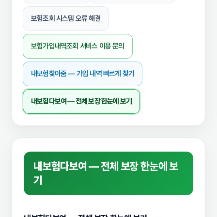
보험조회 시스템 오류 해결
보험가입내역조회 서비스 이용 문의
내보험찾아줌 — 가입 내역 빠르게 찾기
내보험다보여 — 전체 보장 한눈에 보기
내보험다보여 — 전체 보장 한눈에 보
기