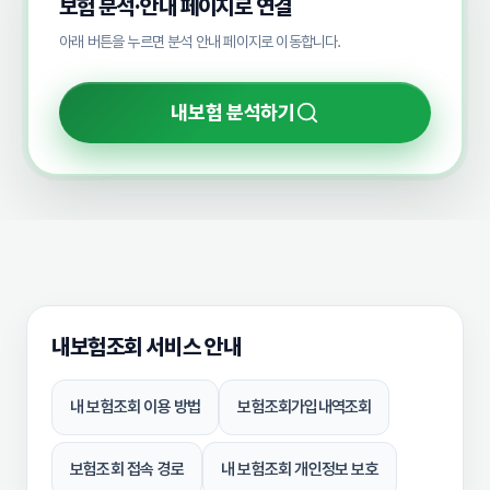
보험 분석·안내 페이지로 연결
아래 버튼을 누르면 분석 안내 페이지로 이동합니다.
내보험 분석하기
내보험조회 서비스 안내
내 보험조회 이용 방법
보험조회가입내역조회
보험조회 접속 경로
내 보험조회 개인정보 보호