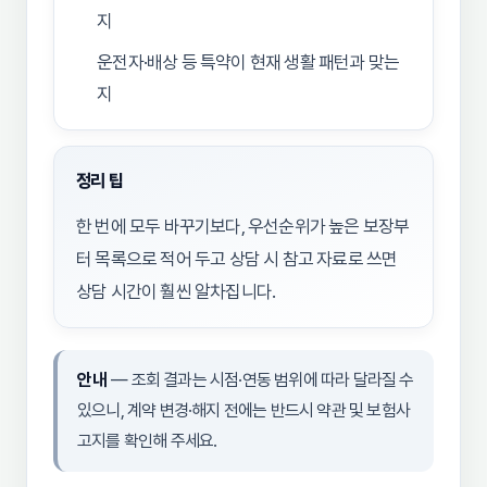
지
운전자·배상 등 특약이 현재 생활 패턴과 맞는
지
정리 팁
한 번에 모두 바꾸기보다, 우선순위가 높은 보장부
터 목록으로 적어 두고 상담 시 참고 자료로 쓰면
상담 시간이 훨씬 알차집니다.
안내
— 조회 결과는 시점·연동 범위에 따라 달라질 수
있으니, 계약 변경·해지 전에는 반드시 약관 및 보험사
고지를 확인해 주세요.