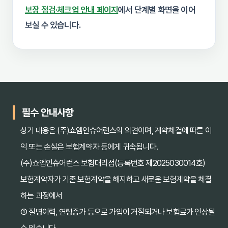
보장 점검·체크업 안내 페이지
에서 단계별 화면을 이어
보실 수 있습니다.
필수 안내사항
상기 내용은 (주)쇼엠인슈어런스의 의견이며, 계약체결에 따른 이
익 또는 손실은 보험계약자 등에게 귀속됩니다.
(주)쇼엠인슈어런스 보험대리점(등록번호 제2025030014호)
보험계약자가 기존 보험계약을 해지하고 새로운 보험계약을 체결
하는 과정에서
① 질병이력, 연령증가 등으로 가입이 거절되거나 보험료가 인상될