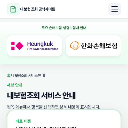
내 보험 조회 공식사이트
주요 손해보험·생명보험사 안내
홈
/
내보험조회 서비스 안내
서브 안내
내보험조회 서비스 안내
왼쪽 메뉴에서 항목을 선택하면 상세 내용이 표시됩니다.
바로 이동