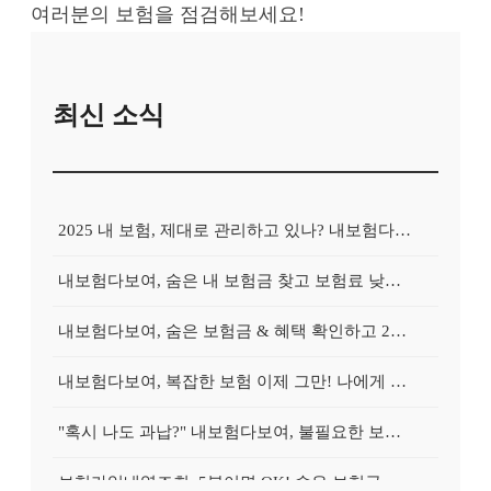
여러분의 보험을 점검해보세요!
최신 소식
2025 내 보험, 제대로 관리하고 있나? 내보험다보여로 간편하게 진단!
내보험다보여, 숨은 내 보험금 찾고 보험료 낮추는 마법?
내보험다보여, 숨은 보험금 & 혜택 확인하고 2025년 똑똑하게 보험 관리 시작하는 방법
내보험다보여, 복잡한 보험 이제 그만! 나에게 딱 맞는 보험 찾는 3가지 비법
"혹시 나도 과납?" 내보험다보여, 불필요한 보험 정리하고 똑똑하게 보험료 다이어트!
보험가입내역조회, 5분이면 OK! 숨은 보험금 & 맞춤 보장 확인하고 똑똑하게 보험 관리 시작!