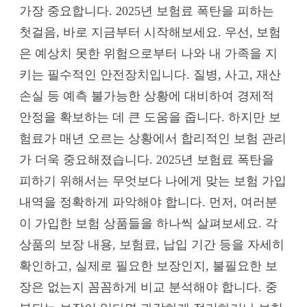
가장 중요합니다. 2025년 보험료 폭탄을 피하는
첫걸음, 바로 지금부터 시작해보세요. 우선, 보험
은 예상치 못한 위험으로부터 나와 내 가족을 지
키는 필수적인 안전장치입니다. 질병, 사고, 재산
손실 등 예측 불가능한 상황에 대비하여 경제적
안정을 확보하는 데 큰 도움을 줍니다. 하지만 보
험료가 매년 오르는 상황에서 합리적인 보험 관리
가 더욱 중요해졌습니다. 2025년 보험료 폭탄을
피하기 위해서는 무엇보다 나에게 맞는 보험 가입
내역을 정확하게 파악해야 합니다. 먼저, 여러분
이 가입한 보험 상품들을 하나씩 살펴보세요. 각
상품의 보장 내용, 보험료, 납입 기간 등을 자세히
확인하고, 실제로 필요한 보장인지, 불필요한 보
장은 없는지 꼼꼼하게 비교 분석해야 합니다. 중