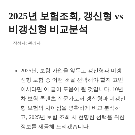
2025년 보험조회, 갱신형 vs
비갱신형 비교분석
작성자: 관리자
2025년, 보험 가입을 앞두고 갱신형과 비갱
신형 보험 중 어떤 것을 선택해야 할지 고민
이시라면 이 글이 도움이 될 것입니다. 10년
차 보험 콘텐츠 전문가로서 갱신형과 비갱신
형 보험의 차이점을 명확하게 비교 분석하
고, 2025년 보험 조회 시 현명한 선택을 위한
정보를 제공해 드리겠습니다.