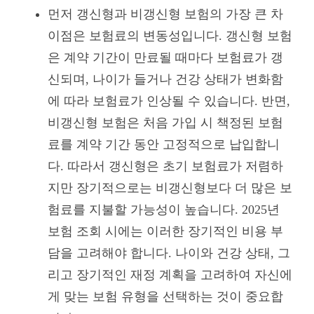
먼저 갱신형과 비갱신형 보험의 가장 큰 차
이점은 보험료의 변동성입니다. 갱신형 보험
은 계약 기간이 만료될 때마다 보험료가 갱
신되며, 나이가 들거나 건강 상태가 변화함
에 따라 보험료가 인상될 수 있습니다. 반면,
비갱신형 보험은 처음 가입 시 책정된 보험
료를 계약 기간 동안 고정적으로 납입합니
다. 따라서 갱신형은 초기 보험료가 저렴하
지만 장기적으로는 비갱신형보다 더 많은 보
험료를 지불할 가능성이 높습니다. 2025년
보험 조회 시에는 이러한 장기적인 비용 부
담을 고려해야 합니다. 나이와 건강 상태, 그
리고 장기적인 재정 계획을 고려하여 자신에
게 맞는 보험 유형을 선택하는 것이 중요합