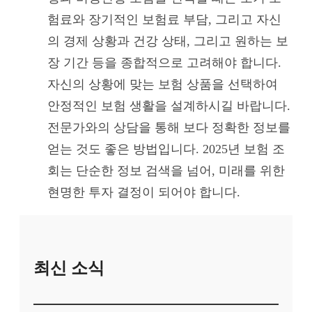
험료와 장기적인 보험료 부담, 그리고 자신
의 경제 상황과 건강 상태, 그리고 원하는 보
장 기간 등을 종합적으로 고려해야 합니다.
자신의 상황에 맞는 보험 상품을 선택하여
안정적인 보험 생활을 설계하시길 바랍니다.
전문가와의 상담을 통해 보다 정확한 정보를
얻는 것도 좋은 방법입니다. 2025년 보험 조
회는 단순한 정보 검색을 넘어, 미래를 위한
현명한 투자 결정이 되어야 합니다.
최신 소식