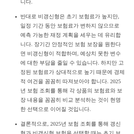
니다.
반대로 비갱신형은 초기 보험료가 높지만,
일정 기간 동안 보험료가 변하지 않으므로
예측 가능한 재정 계획을 세우는 데 유리합
니다. 장기간 안정적인 보험 보장을 원한다
면 비갱신형이 적합하며, 예상치 못한 변수
에 대한 부담을 줄일 수 있습니다. 하지만 고
정된 보험료가 상대적으로 높기 때문에 경제
적 여건을 꼼꼼히 따져보아야 합니다. 2025
년 보험 조회를 통해 각 상품의 보험료와 보
장 내용을 꼼꼼히 비교 분석하는 것이 현명
한 선택으로 이어질 것입니다.
결론적으로, 2025년 보험 조회를 통해 갱신
형과 비갱신형 보험을 선택할 때는 초기 보