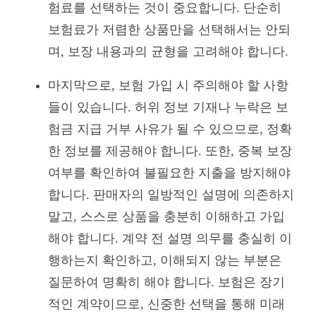
험료를 선택하는 것이 중요합니다. 단순히
보험료가 저렴한 상품만을 선택해서는 안되
며, 보장 내용과의 균형을 고려해야 합니다.
마지막으로, 보험 가입 시 주의해야 할 사항
들이 있습니다. 허위 정보 기재나 누락은 보
험금 지급 거부 사유가 될 수 있으므로, 정확
한 정보를 제공해야 합니다. 또한, 중복 보장
여부를 확인하여 불필요한 지출을 방지해야
합니다. 판매자의 일방적인 설명에 의존하지
말고, 스스로 상품을 충분히 이해하고 가입
해야 합니다. 계약 전 설명 의무를 충실히 이
행하는지 확인하고, 이해되지 않는 부분은
질문하여 명확히 해야 합니다. 보험은 장기
적인 계약이므로, 신중한 선택을 통해 미래