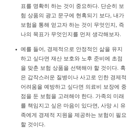
표를 명확히 하는 것이 중요하다. 단순히 보
험 상품의 광고 문구에 현혹되기 보다, 내가
보험을 통해 얻고자 하는 것이 무엇인지, 즉
나의 목표가 무엇인지를 먼저 생각해보자.
예를 들어, 경제적으로 안정적인 삶을 유지
하고 싶다면 재산 보호와 노후 준비에 초점
을 맞춘 보험 상품을 선택해야 할 것이다. 혹
은 갑작스러운 질병이나 사고로 인한 경제적
어려움을 예방하고 싶다면 의료비 보장에 중
점을 둔 보험을 고려해야 한다. 가족의 미래
를 책임지고 싶은 마음이 있다면, 사망 시 유
족에게 경제적 지원을 제공하는 보험이 필요
할 것이다.