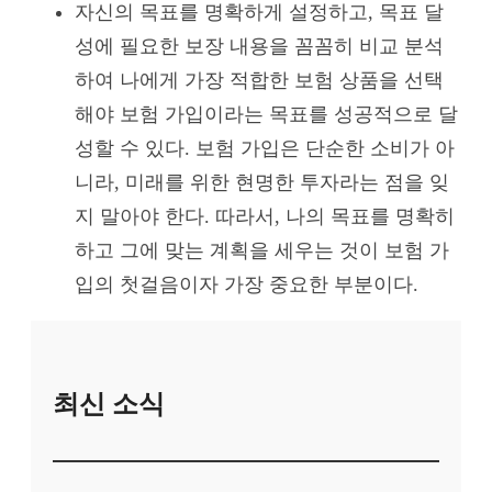
자신의 목표를 명확하게 설정하고, 목표 달
성에 필요한 보장 내용을 꼼꼼히 비교 분석
하여 나에게 가장 적합한 보험 상품을 선택
해야 보험 가입이라는 목표를 성공적으로 달
성할 수 있다. 보험 가입은 단순한 소비가 아
니라, 미래를 위한 현명한 투자라는 점을 잊
지 말아야 한다. 따라서, 나의 목표를 명확히
하고 그에 맞는 계획을 세우는 것이 보험 가
입의 첫걸음이자 가장 중요한 부분이다.
최신 소식