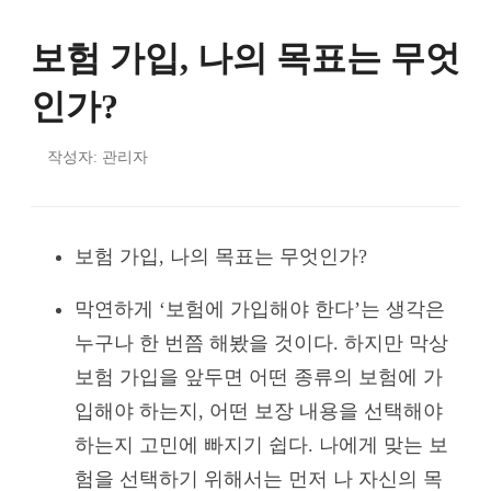
보험 가입, 나의 목표는 무엇
인가?
작성자: 관리자
보험 가입, 나의 목표는 무엇인가?
막연하게 ‘보험에 가입해야 한다’는 생각은
누구나 한 번쯤 해봤을 것이다. 하지만 막상
보험 가입을 앞두면 어떤 종류의 보험에 가
입해야 하는지, 어떤 보장 내용을 선택해야
하는지 고민에 빠지기 쉽다. 나에게 맞는 보
험을 선택하기 위해서는 먼저 나 자신의 목