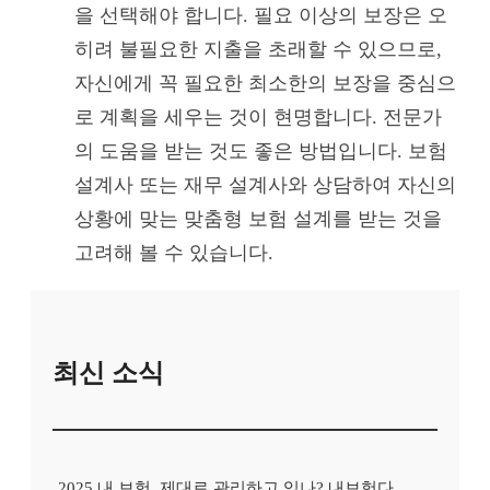
을 선택해야 합니다. 필요 이상의 보장은 오
히려 불필요한 지출을 초래할 수 있으므로,
자신에게 꼭 필요한 최소한의 보장을 중심으
로 계획을 세우는 것이 현명합니다. 전문가
의 도움을 받는 것도 좋은 방법입니다. 보험
설계사 또는 재무 설계사와 상담하여 자신의
상황에 맞는 맞춤형 보험 설계를 받는 것을
고려해 볼 수 있습니다.
최신 소식
2025 내 보험, 제대로 관리하고 있나? 내보험다보여로 간편하게 진단!