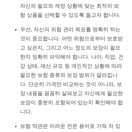
자신의 필요와 재정 상황에 맞는 최적의 보
험 상품을 선택할 수 있도록 돕고자 합니다.
우선, 자신의 위험 관리 목표를 명확히 하는
것이 중요합니다. 어떤 위험으로부터 보호받
고 싶은지, 그리고 어느 정도의 보장이 필요
한지 정확히 파악해야 합니다. 나이, 직업, 건
강 상태, 재산 규모 등 개인적인 상황에 따라
필요한 보험 종류와 보장 범위가 달라집니
다. 단순히 가격만 비교하는 것이 아니라, 보
장 내용을 꼼꼼히 살펴보고 자신에게 필요한
보장이 충분히 포함되어 있는지 확인해야 합
니다.
보험 약관은 어려운 전문 용어로 가득 차 있