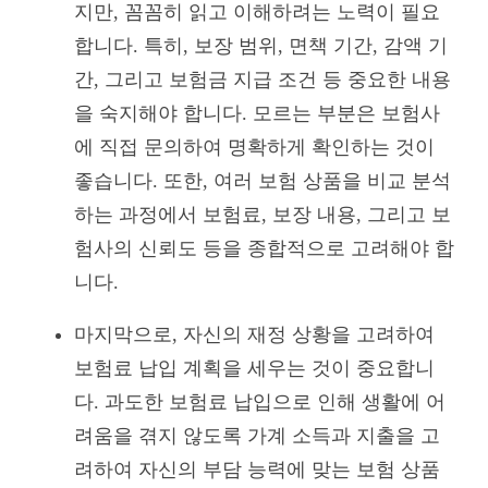
지만, 꼼꼼히 읽고 이해하려는 노력이 필요
합니다. 특히, 보장 범위, 면책 기간, 감액 기
간, 그리고 보험금 지급 조건 등 중요한 내용
을 숙지해야 합니다. 모르는 부분은 보험사
에 직접 문의하여 명확하게 확인하는 것이
좋습니다. 또한, 여러 보험 상품을 비교 분석
하는 과정에서 보험료, 보장 내용, 그리고 보
험사의 신뢰도 등을 종합적으로 고려해야 합
니다.
마지막으로, 자신의 재정 상황을 고려하여
보험료 납입 계획을 세우는 것이 중요합니
다. 과도한 보험료 납입으로 인해 생활에 어
려움을 겪지 않도록 가계 소득과 지출을 고
려하여 자신의 부담 능력에 맞는 보험 상품