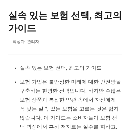
실속 있는 보험 선택, 최고의
가이드
작성자: 관리자
실속 있는 보험 선택, 최고의 가이드
보험 가입은 불안정한 미래에 대한 안전망을
구축하는 현명한 선택입니다. 하지만 수많은
보험 상품과 복잡한 약관 속에서 자신에게
꼭 맞는 실속 있는 보험을 고르는 것은 쉽지
않습니다. 이 가이드는 소비자들이 보험 선
택 과정에서 흔히 저지르는 실수를 피하고,