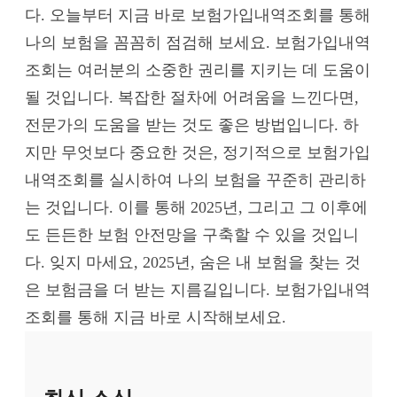
다. 오늘부터 지금 바로 보험가입내역조회를 통해
나의 보험을 꼼꼼히 점검해 보세요. 보험가입내역
조회는 여러분의 소중한 권리를 지키는 데 도움이
될 것입니다. 복잡한 절차에 어려움을 느낀다면,
전문가의 도움을 받는 것도 좋은 방법입니다. 하
지만 무엇보다 중요한 것은, 정기적으로 보험가입
내역조회를 실시하여 나의 보험을 꾸준히 관리하
는 것입니다. 이를 통해 2025년, 그리고 그 이후에
도 든든한 보험 안전망을 구축할 수 있을 것입니
다. 잊지 마세요, 2025년, 숨은 내 보험을 찾는 것
은 보험금을 더 받는 지름길입니다. 보험가입내역
조회를 통해 지금 바로 시작해보세요.