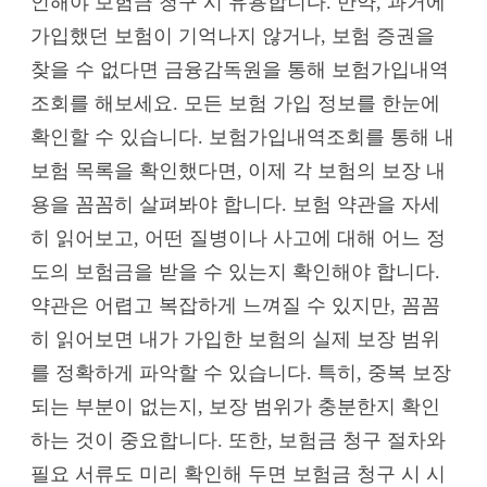
인해야 보험금 청구 시 유용합니다. 만약, 과거에
가입했던 보험이 기억나지 않거나, 보험 증권을
찾을 수 없다면 금융감독원을 통해 보험가입내역
조회를 해보세요. 모든 보험 가입 정보를 한눈에
확인할 수 있습니다. 보험가입내역조회를 통해 내
보험 목록을 확인했다면, 이제 각 보험의 보장 내
용을 꼼꼼히 살펴봐야 합니다. 보험 약관을 자세
히 읽어보고, 어떤 질병이나 사고에 대해 어느 정
도의 보험금을 받을 수 있는지 확인해야 합니다.
약관은 어렵고 복잡하게 느껴질 수 있지만, 꼼꼼
히 읽어보면 내가 가입한 보험의 실제 보장 범위
를 정확하게 파악할 수 있습니다. 특히, 중복 보장
되는 부분이 없는지, 보장 범위가 충분한지 확인
하는 것이 중요합니다. 또한, 보험금 청구 절차와
필요 서류도 미리 확인해 두면 보험금 청구 시 시