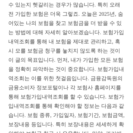
수 있는지 헷갈리는 경우가 많습니다. 특히 오래
전 가입한 보험은 더욱 그렇죠. 오늘은 2025년, 숨
어있는 나의 보험을 찾고 보험금을 더 받을 수 있
는 방법에 대해 자세히 알아보겠습니다. 보험가입
내역조회를 통해 내 보험을 제대로 관리하고, 혹
시 모를 보험금 청구를 놓치지 않도록 하는 것이
이 글의 목표입니다. 먼저, 내가 가입한 모든 보험
을 정확히 파악하는 것이 중요합니다. 보험가입내
역조회는 이를 위한 첫걸음입니다. 금융감독원의
금융소비자 정보포털이나 각 보험사 홈페이지를
통해 보험가입내역조회를 할 수 있습니다. 보험가
입내역조회를 통해 확인해야 할 정보는 다음과 같
습니다. 보험 종류, 가입일자, 보험기간, 보험금액,
보장내용 등입니다. 특히 보장내용은 세세하게 확