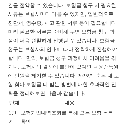
간을 절약할 수 있습니다. 보험금 청구 시 필요한
서류는 보험사마다 다를 수 있지만, 일반적으로
진단서, 영수증, 사고 관련 서류 등이 필요합니다.
미리 필요한 서류를 준비해 두면 보험금 청구 과
정이 더욱 원활하게 진행될 수 있습니다. 보험금
청구는 보험사의 안내에 따라 정확하게 진행해야
합니다. 만약, 보험금 청구 과정에서 어려움을 겪
거나, 보험사의 결정에 불만이 있다면 금융감독원
에 민원을 제기할 수 있습니다. 2025년, 숨은 내 보
험 찾아 보험금 더 받는 방법에 대한 효과적인 전
략을 정리해보면 다음과 같습니다.
단계
내용
1단
보험가입내역조회를 통해 모든 보험 목록
계
확인