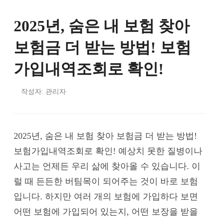
2025년, 숨은 내 보험 찾아
보험금 더 받는 방법! 보험
가입내역조회로 확인!
작성자: 관리자
2025년, 숨은 내 보험 찾아 보험금 더 받는 방법!
보험가입내역조회로 확인! 예상치 못한 질병이나
사고는 언제든 우리 삶에 찾아올 수 있습니다. 이
럴 때 든든한 버팀목이 되어주는 것이 바로 보험
입니다. 하지만 여러 개의 보험에 가입하다 보면
어떤 보험에 가입되어 있는지, 어떤 보장을 받을