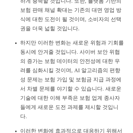
하게 충족할 것입니다. 또한, 플랫폼 기반의
보험 판매 채널 확대는 기존의 대면 영업 방
식에 대한 도전이 될 것이며, 소비자의 선택
권을 더욱 넓힐 것입니다.
하지만 이러한 변화는 새로운 위험과 기회를
동시에 안겨줄 것입니다. 사이버 보안 위협
의 증가는 보험 데이터의 안전성에 대한 우
려를 심화시킬 것이며, AI 알고리즘의 편향
성 문제는 보험 가입 및 보험금 지급 과정에
서 차별 문제를 야기할 수 있습니다. 새로운
기술에 대한 이해 부족은 보험 업계 종사자
들에게 새로운 도전 과제를 제시할 것입니
다.
이러한 변화에 효과적으로 대응하기 위해서