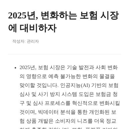
2025년, 변화하는 보험 시장
에 대비하자
작성자: 관리자
2025년, 보험 시장은 기술 발전과 사회 변화
의 영향으로 예측 불가능한 변화의 물결을
맞이할 것입니다. 인공지능(AI) 기반의 보험
심사 및 사기 방지 시스템 도입은 보험금 청
구 및 심사 프로세스를 혁신적으로 변화시킬
것이며, 빅데이터 분석을 통한 개인화된 보
험 상품 개발은 소비자의 니즈를 더욱 정교