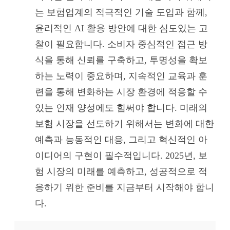
는 보험업계의 적극적인 기술 도입과 함께,
윤리적인 AI 활용 방안에 대한 심도있는 고
찰이 필요합니다. 소비자 중심적인 접근 방
식을 통해 신뢰를 구축하고, 투명성을 확보
하는 노력이 중요하며, 지속적인 교육과 훈
련을 통해 변화하는 시장 환경에 적응할 수
있는 인재 양성에도 힘써야 합니다. 미래의
보험 시장을 선도하기 위해서는 변화에 대한
예측과 능동적인 대응, 그리고 혁신적인 아
이디어의 구현이 필수적입니다. 2025년, 보
험 시장의 미래를 예측하고, 성공적으로 적
응하기 위한 준비를 지금부터 시작해야 합니
다.