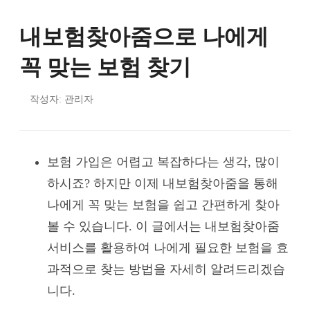
내보험찾아줌으로 나에게
꼭 맞는 보험 찾기
작성자: 관리자
보험 가입은 어렵고 복잡하다는 생각, 많이
하시죠? 하지만 이제 내보험찾아줌을 통해
나에게 꼭 맞는 보험을 쉽고 간편하게 찾아
볼 수 있습니다. 이 글에서는 내보험찾아줌
서비스를 활용하여 나에게 필요한 보험을 효
과적으로 찾는 방법을 자세히 알려드리겠습
니다.