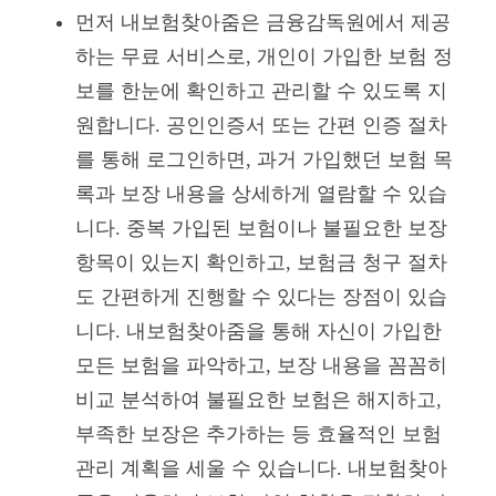
먼저 내보험찾아줌은 금융감독원에서 제공
하는 무료 서비스로, 개인이 가입한 보험 정
보를 한눈에 확인하고 관리할 수 있도록 지
원합니다. 공인인증서 또는 간편 인증 절차
를 통해 로그인하면, 과거 가입했던 보험 목
록과 보장 내용을 상세하게 열람할 수 있습
니다. 중복 가입된 보험이나 불필요한 보장
항목이 있는지 확인하고, 보험금 청구 절차
도 간편하게 진행할 수 있다는 장점이 있습
니다. 내보험찾아줌을 통해 자신이 가입한
모든 보험을 파악하고, 보장 내용을 꼼꼼히
비교 분석하여 불필요한 보험은 해지하고,
부족한 보장은 추가하는 등 효율적인 보험
관리 계획을 세울 수 있습니다. 내보험찾아