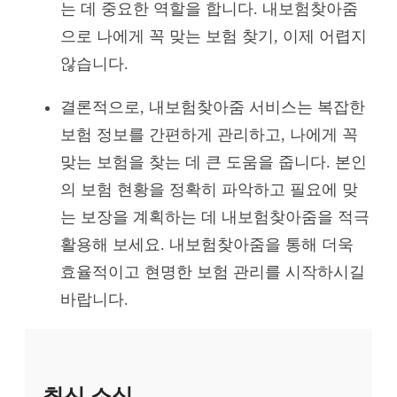
는 데 중요한 역할을 합니다. 내보험찾아줌
으로 나에게 꼭 맞는 보험 찾기, 이제 어렵지
않습니다.
결론적으로, 내보험찾아줌 서비스는 복잡한
보험 정보를 간편하게 관리하고, 나에게 꼭
맞는 보험을 찾는 데 큰 도움을 줍니다. 본인
의 보험 현황을 정확히 파악하고 필요에 맞
는 보장을 계획하는 데 내보험찾아줌을 적극
활용해 보세요. 내보험찾아줌을 통해 더욱
효율적이고 현명한 보험 관리를 시작하시길
바랍니다.
최신 소식