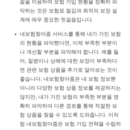
줌을 이용하여 보험 가입 현황을 정확히 파
악하는 것은 보험료 절감과 최적의 보장 설
계에 매우 중요한 첫걸음입니다.
내보험찾아줌 서비스를 통해 내가 가진 보험
의 현황을 파악했다면, 이제 부족한 부분이
나 개선할 부분을 파악해야 합니다. 예를 들
어, 질병이나 상해에 대한 보장이 부족하다
면 관련 보험 상품을 추가로 알아보는 것이
좋습니다. 내보험찾아줌은 내 보험 정보뿐
아니라 다양한 보험 상품 정보를 제공하지는
않지만, 내가 가진 보험의 부족한 부분을 명
확히 파악하여 다른 경로를 통해 적절한 보
험 상품을 찾을 수 있도록 도와줍니다. 이처
럼 내보험찾아줌은 보험 가입 전략을 수립하